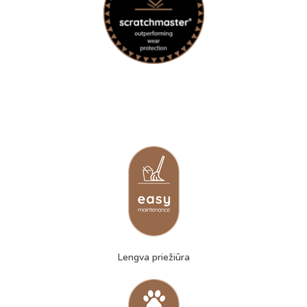
Lengva priežiūra