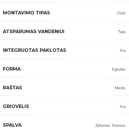
MONTAVIMO TIPAS
Click
ATSPARUMAS VANDENIUI
Taip
INTEGRUOTAS PAKLOTAS
Yra
FORMA
Eglutės
RAŠTAS
Medis
GRIOVELIS
Yra
SPALVA
Ąžuolas, šviesus