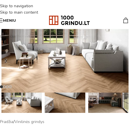
Skip to navigation
Skip to main content
MENIU
Pradžia
/
Vinilinės grindys