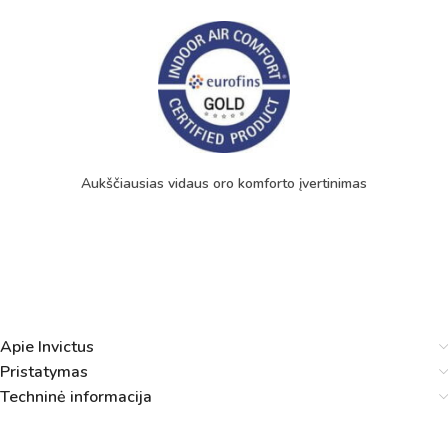
Aukščiausias vidaus oro komforto įvertinimas
Apie Invictus
Pristatymas
Techninė informacija