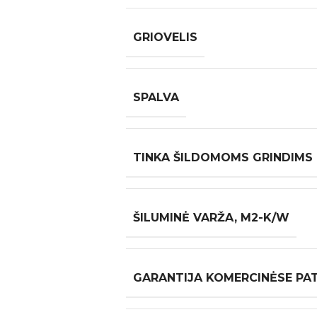
GRIOVELIS
SPALVA
TINKA ŠILDOMOMS GRINDIMS
ŠILUMINĖ VARŽA, M2-K/W
GARANTIJA KOMERCINĖSE PA