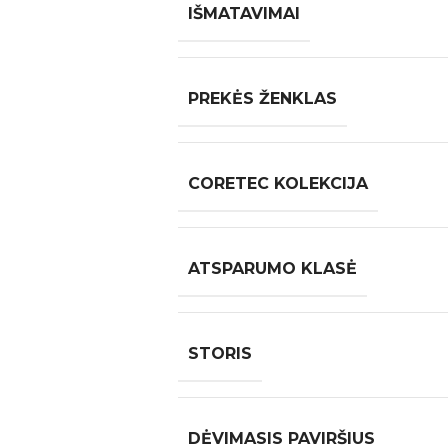
IŠMATAVIMAI
PREKĖS ŽENKLAS
CORETEC KOLEKCIJA
ATSPARUMO KLASĖ
STORIS
DĖVIMASIS PAVIRŠIUS