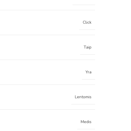
Click
Taip
Yra
Lentomis
Medis