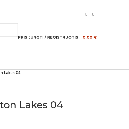
PRISIJUNGTI / REGISTRUOTIS
0,00
€
n Lakes 04
ton Lakes 04