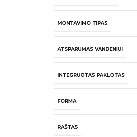
MONTAVIMO TIPAS
ATSPARUMAS VANDENIUI
INTEGRUOTAS PAKLOTAS
FORMA
RAŠTAS