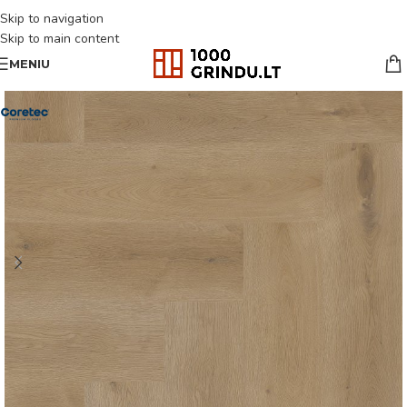
Skip to navigation
Skip to main content
MENIU