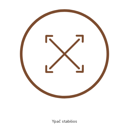
Ypač stabilios