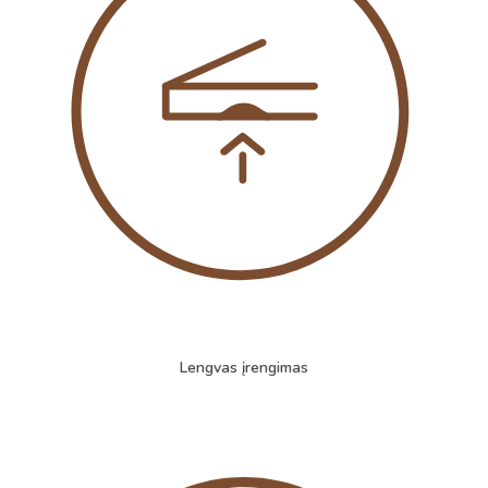
Lengvas įrengimas