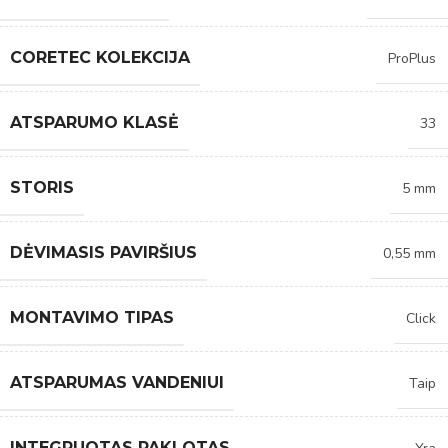
CORETEC KOLEKCIJA
ProPlus
ATSPARUMO KLASĖ
33
STORIS
5 mm
DĖVIMASIS PAVIRŠIUS
0,55 mm
MONTAVIMO TIPAS
Click
ATSPARUMAS VANDENIUI
Taip
INTEGRUOTAS PAKLOTAS