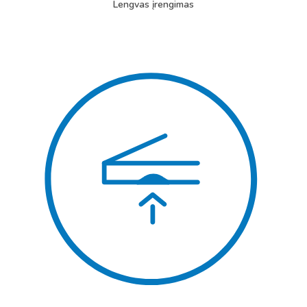
Lengvas įrengimas