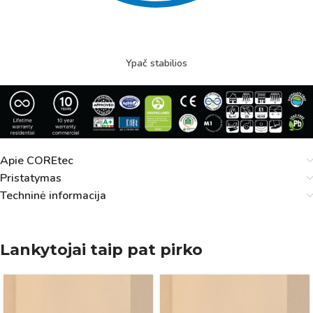
Ypač stabilios
Apie COREtec
Pristatymas
Techninė informacija
Lankytojai taip pat pirko