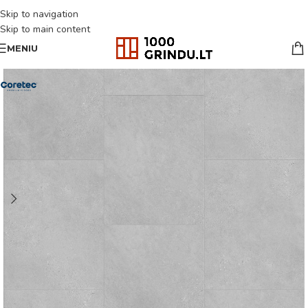
Skip to navigation
Skip to main content
MENIU