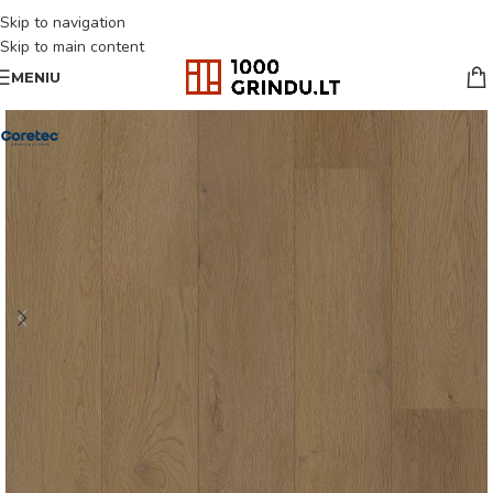
Skip to navigation
Skip to main content
MENIU