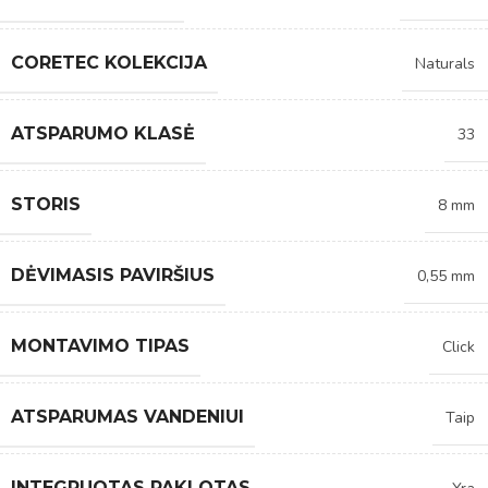
CORETEC KOLEKCIJA
Naturals
ATSPARUMO KLASĖ
33
STORIS
8 mm
DĖVIMASIS PAVIRŠIUS
0,55 mm
MONTAVIMO TIPAS
Click
ATSPARUMAS VANDENIUI
Taip
INTEGRUOTAS PAKLOTAS