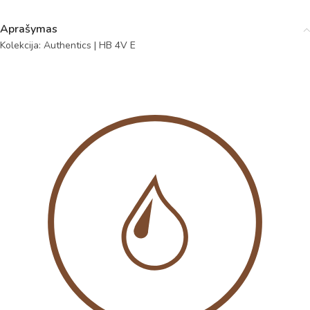
Aprašymas
Kolekcija: Authentics | HB 4V E