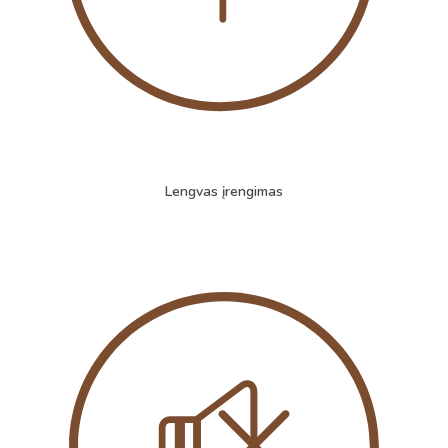
Lengvas įrengimas