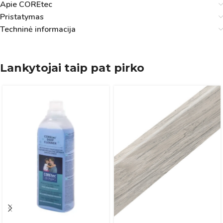
Apie COREtec
Pristatymas
Techninė informacija
Lankytojai taip pat pirko