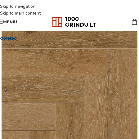
Skip to navigation
Skip to main content
MENIU