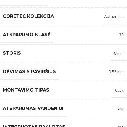
CORETEC KOLEKCIJA
Authentics
ATSPARUMO KLASĖ
33
STORIS
8 mm
DĖVIMASIS PAVIRŠIUS
0,55 mm
MONTAVIMO TIPAS
Click
ATSPARUMAS VANDENIUI
Taip
INTEGRUOTAS PAKLOTAS