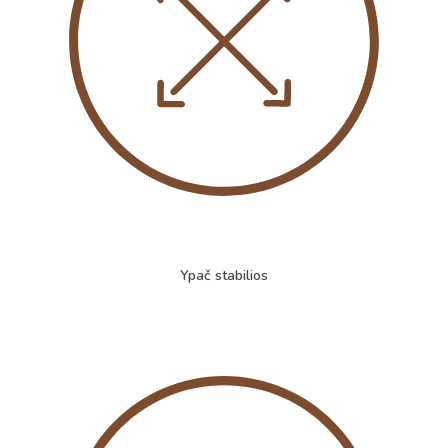
Ypač stabilios