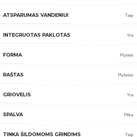
ATSPARUMAS VANDENIUI
Taip
INTEGRUOTAS PAKLOTAS
Yra
FORMA
Plytelė
RAŠTAS
Plytelės
GRIOVELIS
Yra
SPALVA
Pilka
TINKA ŠILDOMOMS GRINDIMS
Taip