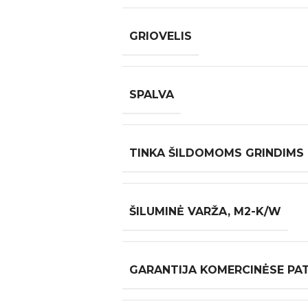
GRIOVELIS
SPALVA
TINKA ŠILDOMOMS GRINDIMS
ŠILUMINĖ VARŽA, M2-K/W
GARANTIJA KOMERCINĖSE PA