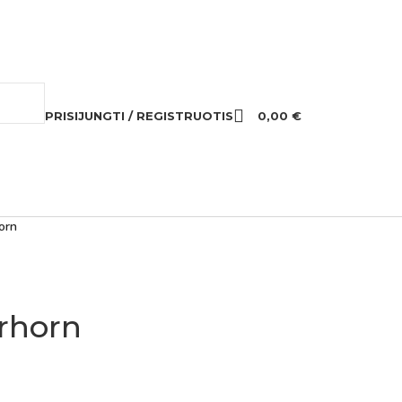
PRISIJUNGTI / REGISTRUOTIS
0,00
€
orn
rhorn