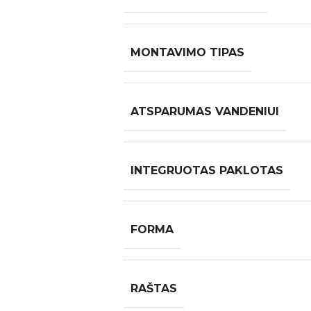
MONTAVIMO TIPAS
ATSPARUMAS VANDENIUI
INTEGRUOTAS PAKLOTAS
FORMA
RAŠTAS