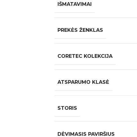
IŠMATAVIMAI
PREKĖS ŽENKLAS
CORETEC KOLEKCIJA
ATSPARUMO KLASĖ
STORIS
DĖVIMASIS PAVIRŠIUS