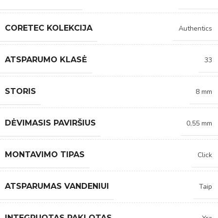
CORETEC KOLEKCIJA
Authentics
ATSPARUMO KLASĖ
33
STORIS
8 mm
DĖVIMASIS PAVIRŠIUS
0,55 mm
MONTAVIMO TIPAS
Click
ATSPARUMAS VANDENIUI
Taip
INTEGRUOTAS PAKLOTAS