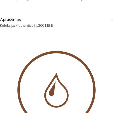
Aprašymas
Kolekcija: Authentics | 1200 MB E