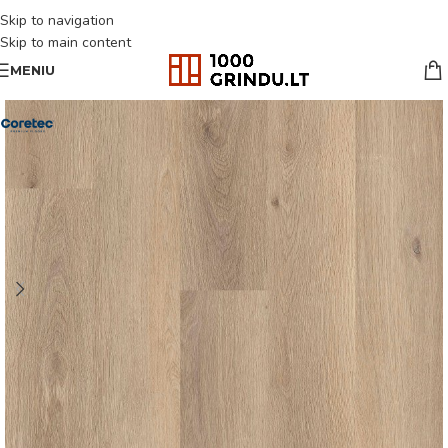
Skip to navigation
Skip to main content
MENIU