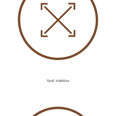
Ypač stabilios