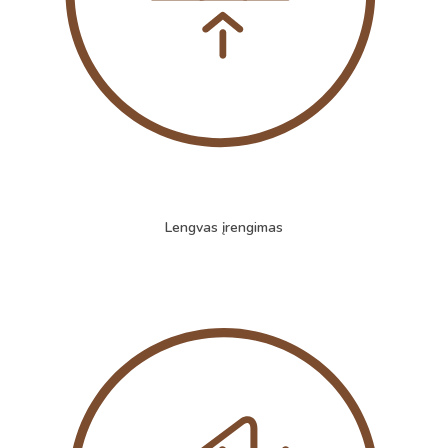
Lengvas įrengimas