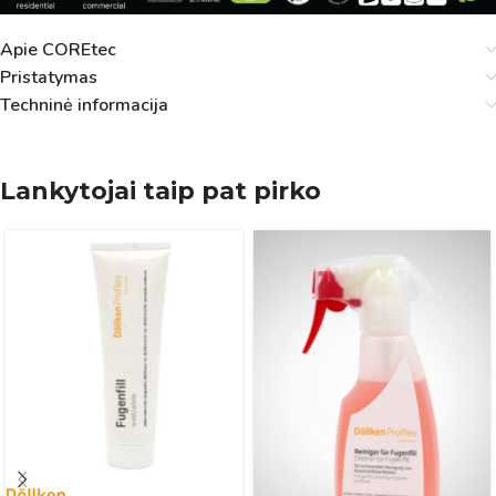
Apie COREtec
Pristatymas
Techninė informacija
Lankytojai taip pat pirko