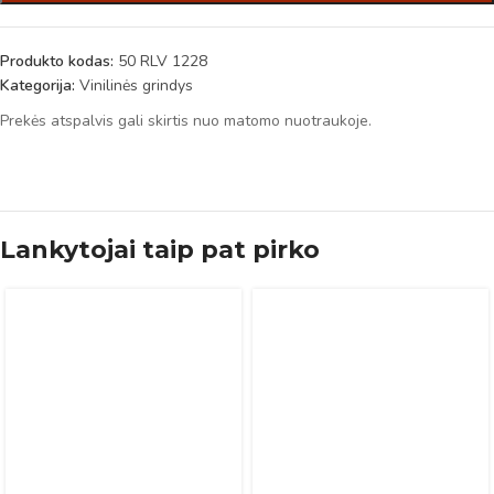
Produkto kodas:
50 RLV 1228
Kategorija:
Vinilinės grindys
Prekės atspalvis gali skirtis nuo matomo nuotraukoje.
Lankytojai taip pat pirko