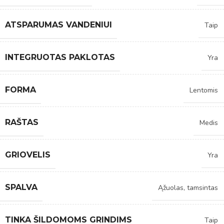
ATSPARUMAS VANDENIUI
Taip
INTEGRUOTAS PAKLOTAS
Yra
FORMA
Lentomis
RAŠTAS
Medis
GRIOVELIS
Yra
SPALVA
Ąžuolas, tamsintas
TINKA ŠILDOMOMS GRINDIMS
Taip