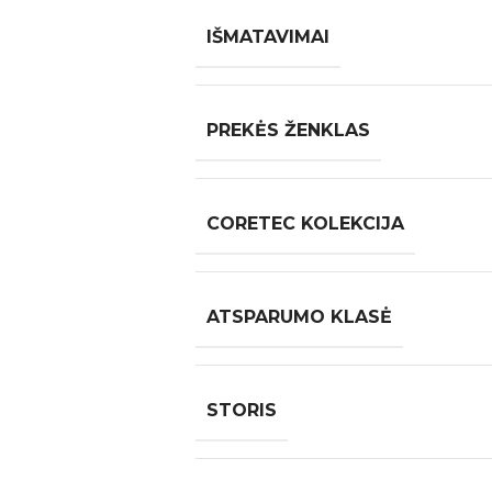
IŠMATAVIMAI
PREKĖS ŽENKLAS
CORETEC KOLEKCIJA
ATSPARUMO KLASĖ
STORIS