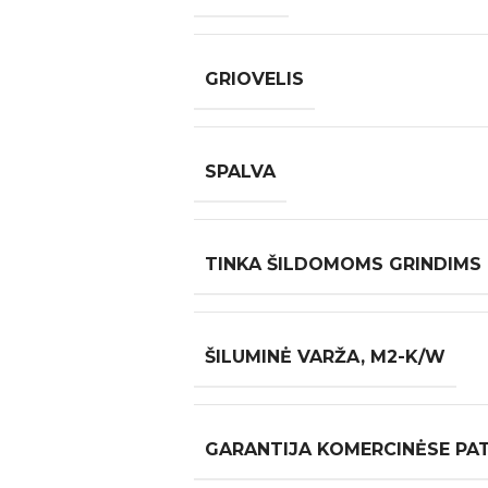
GRIOVELIS
SPALVA
TINKA ŠILDOMOMS GRINDIMS
ŠILUMINĖ VARŽA, M2-K/W
GARANTIJA KOMERCINĖSE PA