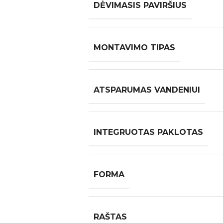
DĖVIMASIS PAVIRŠIUS
MONTAVIMO TIPAS
ATSPARUMAS VANDENIUI
INTEGRUOTAS PAKLOTAS
FORMA
RAŠTAS