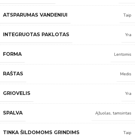
ATSPARUMAS VANDENIUI
Taip
INTEGRUOTAS PAKLOTAS
Yra
FORMA
Lentomis
RAŠTAS
Medis
GRIOVELIS
Yra
SPALVA
Ąžuolas, tamsintas
TINKA ŠILDOMOMS GRINDIMS
Taip