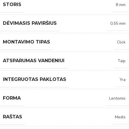
STORIS
8 mm
DĖVIMASIS PAVIRŠIUS
0,55 mm
MONTAVIMO TIPAS
Click
ATSPARUMAS VANDENIUI
Taip
INTEGRUOTAS PAKLOTAS
Yra
FORMA
Lentomis
RAŠTAS
Medis