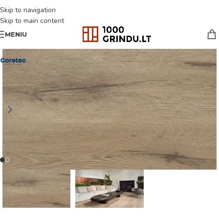
Skip to navigation
Skip to main content
MENIU