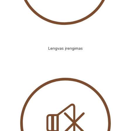
Lengvas įrengimas