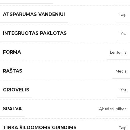
ATSPARUMAS VANDENIUI
Taip
INTEGRUOTAS PAKLOTAS
Yra
FORMA
Lentomis
RAŠTAS
Medis
GRIOVELIS
Yra
SPALVA
Ąžuolas, pilkas
TINKA ŠILDOMOMS GRINDIMS
Taip