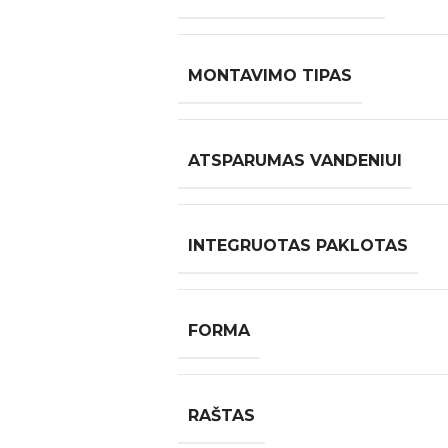
MONTAVIMO TIPAS
ATSPARUMAS VANDENIUI
INTEGRUOTAS PAKLOTAS
FORMA
RAŠTAS