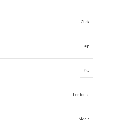
Click
Taip
Yra
Lentomis
Medis