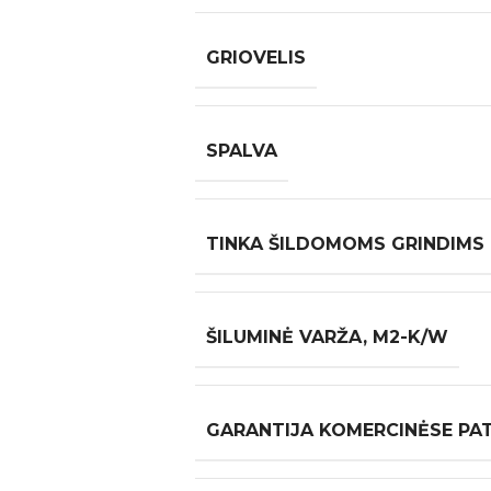
GRIOVELIS
SPALVA
TINKA ŠILDOMOMS GRINDIMS
ŠILUMINĖ VARŽA, M2-K/W
GARANTIJA KOMERCINĖSE PA