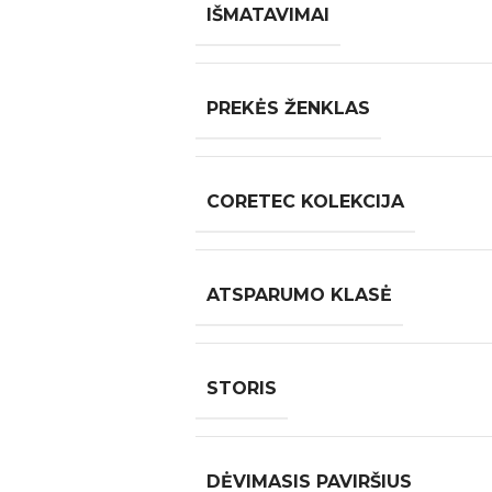
IŠMATAVIMAI
PREKĖS ŽENKLAS
CORETEC KOLEKCIJA
ATSPARUMO KLASĖ
STORIS
DĖVIMASIS PAVIRŠIUS