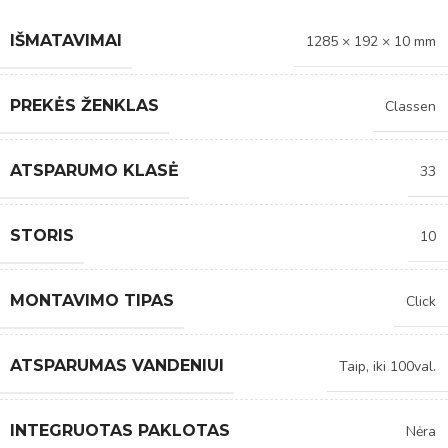
IŠMATAVIMAI
1285 × 192 × 10 mm
PREKĖS ŽENKLAS
Classen
ATSPARUMO KLASĖ
33
STORIS
10
MONTAVIMO TIPAS
Click
ATSPARUMAS VANDENIUI
Taip, iki 100val.
INTEGRUOTAS PAKLOTAS
Nėra