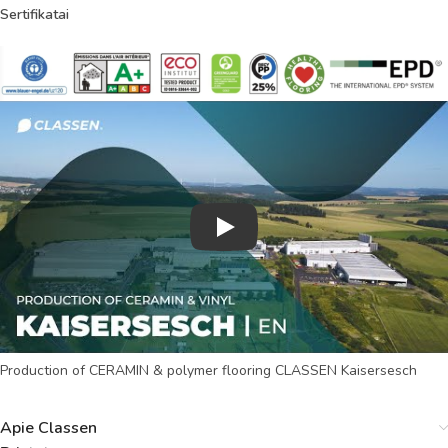
Sertifikatai
Play
Production of CERAMIN & polymer flooring CLASSEN Kaisersesch
Apie Classen