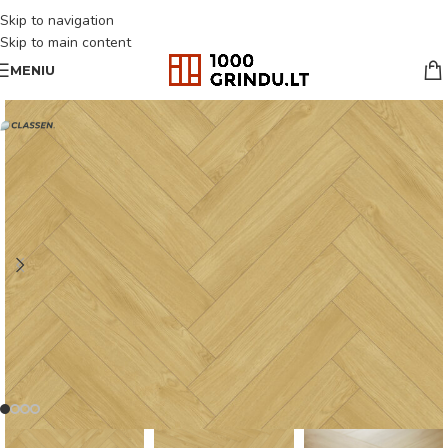
Skip to navigation
Skip to main content
MENIU