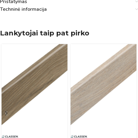
Pristatymas
Techninė informacija
Lankytojai taip pat pirko