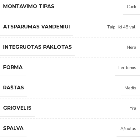
MONTAVIMO TIPAS
Click
ATSPARUMAS VANDENIUI
Taip, iki 48 val.
INTEGRUOTAS PAKLOTAS
Nėra
FORMA
Lentomis
RAŠTAS
Medis
GRIOVELIS
Yra
SPALVA
Ąžuolas