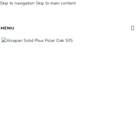
Skip to navigation
Skip to main content
MENIU