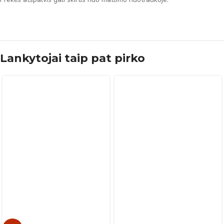
Lankytojai taip pat pirko