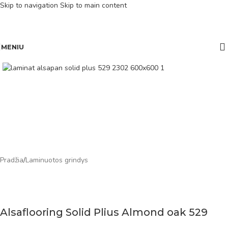
Skip to navigation
Skip to main content
MENIU
Pradžia
/
Laminuotos grindys
Alsaflooring Solid Plius Almond oak 529