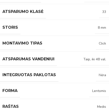
ATSPARUMO KLASĖ
33
STORIS
8 mm
MONTAVIMO TIPAS
Click
ATSPARUMAS VANDENIUI
Taip, iki 48 val.
INTEGRUOTAS PAKLOTAS
Nėra
FORMA
Lentomis
RAŠTAS
Medis