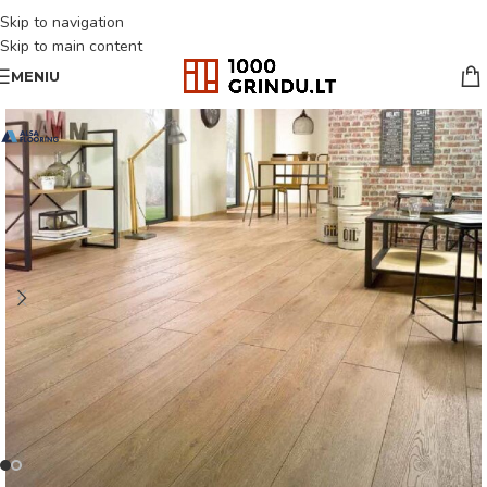
Skip to navigation
Skip to main content
MENIU