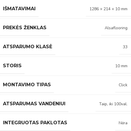
IŠMATAVIMAI
1286 × 214 × 10 mm
PREKĖS ŽENKLAS
Alsaflooring
ATSPARUMO KLASĖ
33
STORIS
10 mm
MONTAVIMO TIPAS
Click
ATSPARUMAS VANDENIUI
Taip, iki 100val.
INTEGRUOTAS PAKLOTAS
Nėra