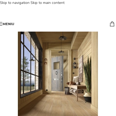
Skip to navigation
Skip to main content
MENIU