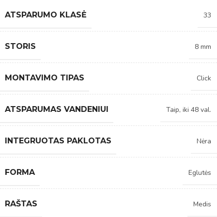
ATSPARUMO KLASĖ
33
STORIS
8 mm
MONTAVIMO TIPAS
Click
ATSPARUMAS VANDENIUI
Taip, iki 48 val.
INTEGRUOTAS PAKLOTAS
Nėra
FORMA
Eglutės
RAŠTAS
Medis