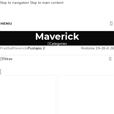
Skip to navigation
Skip to main content
MENIU
Maverick
Categories
Pradžia
/
Maverick
/
Puslapis 2
Rodoma 19–26 iš 26
Filtras