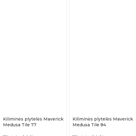
Kiliminės plytelės Maverick
Kiliminės plytelės Maverick
Medusa Tile 77
Medusa Tile 84