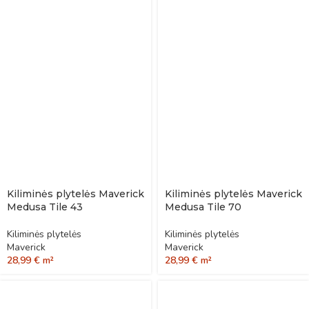
Kiliminės plytelės Maverick
Kiliminės plytelės Maverick
Medusa Tile 43
Medusa Tile 70
Kiliminės plytelės
Kiliminės plytelės
Maverick
Maverick
28,99
€
m²
28,99
€
m²