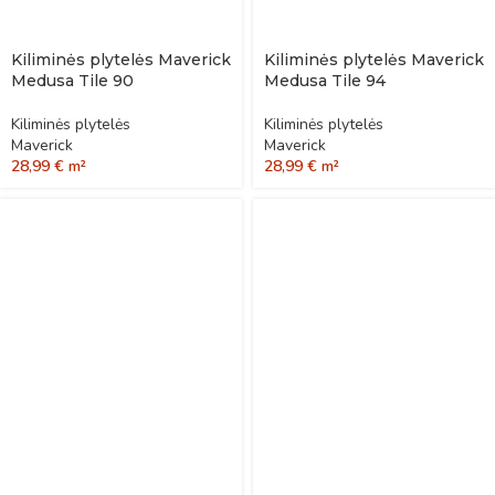
Kiliminės plytelės Maverick
Kiliminės plytelės Maverick
Medusa Tile 90
Medusa Tile 94
Kiliminės plytelės
Kiliminės plytelės
Maverick
Maverick
28,99
€
m²
28,99
€
m²