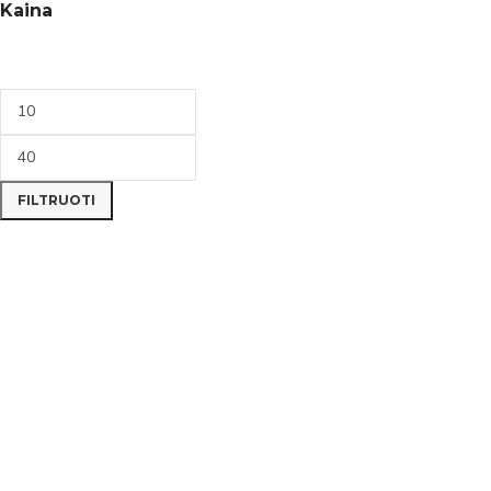
Kaina
FILTRUOTI