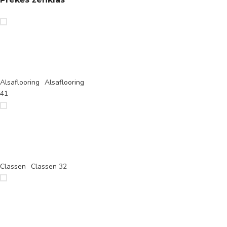
Alsaflooring
Alsaflooring
41
Classen
Classen
32