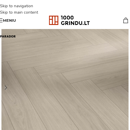
Skip to navigation
Skip to main content
MENIU