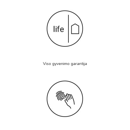
Viso gyvenimo garantija