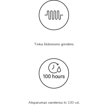
Tinka šildomoms grindims
Atsparumas vandeniui
iki 100 val.