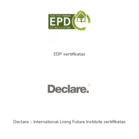
EDP sertifikatas
Declare – International Living Future Institute sertifikatas