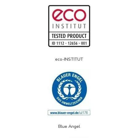
eco-INSTITUT
Blue Angel