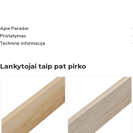
Apie Parador
Pristatymas
Techninė informacija
Lankytojai taip pat pirko