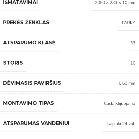
IŠMATAVIMAI
2050 × 233 × 10 mm
PREKĖS ŽENKLAS
PARKY
ATSPARUMO KLASĖ
33
STORIS
10
DĖVIMASIS PAVIRŠIUS
0,60 mm
MONTAVIMO TIPAS
Click
,
Klijuojama
ATSPARUMAS VANDENIUI
Taip, iki 24 val.