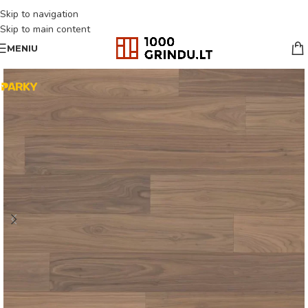
Skip to navigation
Skip to main content
MENIU