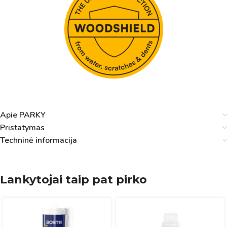
Apie PARKY
Pristatymas
Techninė informacija
Lankytojai taip pat pirko