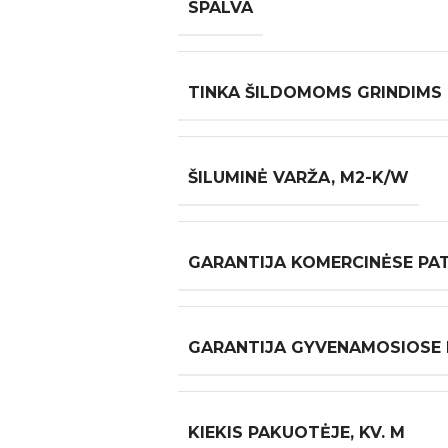
SPALVA
TINKA ŠILDOMOMS GRINDIMS
ŠILUMINĖ VARŽA, M2-K/W
GARANTIJA KOMERCINĖSE PA
GARANTIJA GYVENAMOSIOSE
KIEKIS PAKUOTĖJE, KV. M