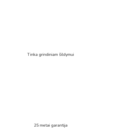
Tinka grindiniam šildymui
25 metai garantija