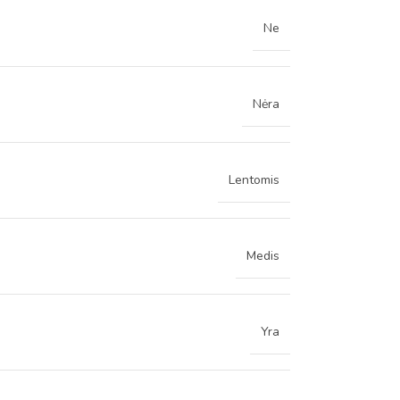
Ne
Nėra
Lentomis
Medis
Yra