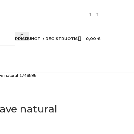
PRISIJUNGTI / REGISTRUOTIS
0,00
€
e natural 1748895
ave natural