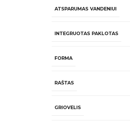
ATSPARUMAS VANDENIUI
INTEGRUOTAS PAKLOTAS
FORMA
RAŠTAS
GRIOVELIS