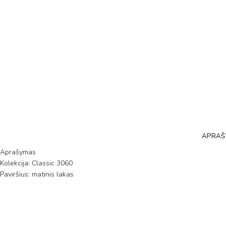
APRAŠ
Aprašymas
Kolekcija: Classic 3060
Paviršius: matinis lakas