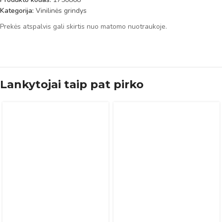
Kategorija:
Vinilinės grindys
Prekės atspalvis gali skirtis nuo matomo nuotraukoje.
Lankytojai taip pat pirko