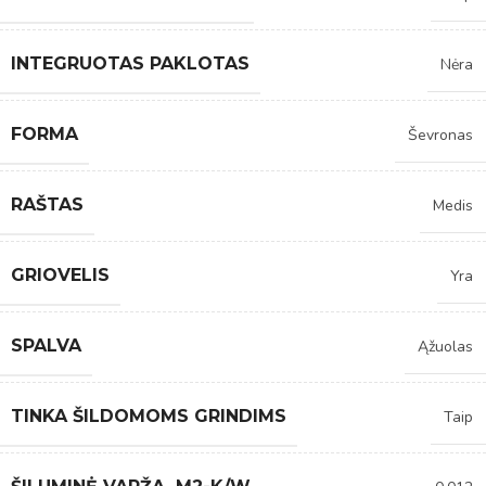
INTEGRUOTAS PAKLOTAS
Nėra
FORMA
Ševronas
RAŠTAS
Medis
GRIOVELIS
Yra
SPALVA
Ąžuolas
TINKA ŠILDOMOMS GRINDIMS
Taip