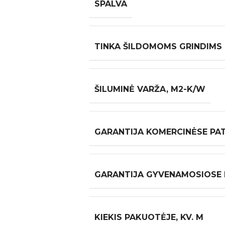
SPALVA
TINKA ŠILDOMOMS GRINDIMS
ŠILUMINĖ VARŽA, M2-K/W
GARANTIJA KOMERCINĖSE PA
GARANTIJA GYVENAMOSIOSE
KIEKIS PAKUOTĖJE, KV. M