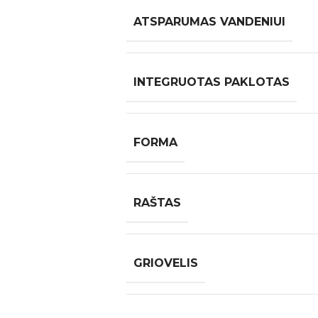
ATSPARUMAS VANDENIUI
INTEGRUOTAS PAKLOTAS
FORMA
RAŠTAS
GRIOVELIS