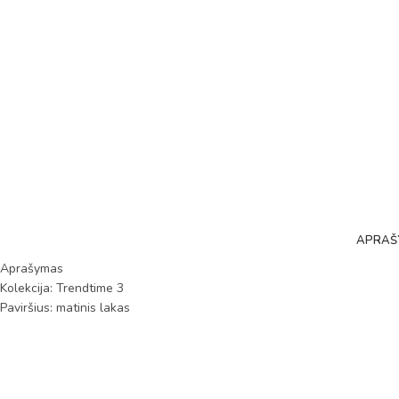
APRAŠ
Aprašymas
Kolekcija: Trendtime 3
Paviršius: matinis lakas