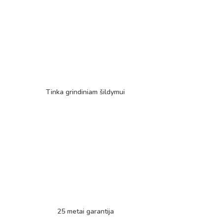
Tinka grindiniam šildymui
25 metai garantija