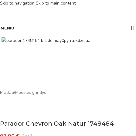
Skip to navigation
Skip to main content
MENIU
Pradžia
/
Medinės grindys
Parador Chevron Oak Natur 1748484