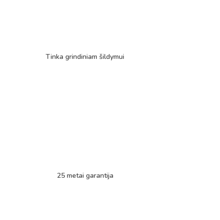
Tinka grindiniam šildymui
25 metai garantija