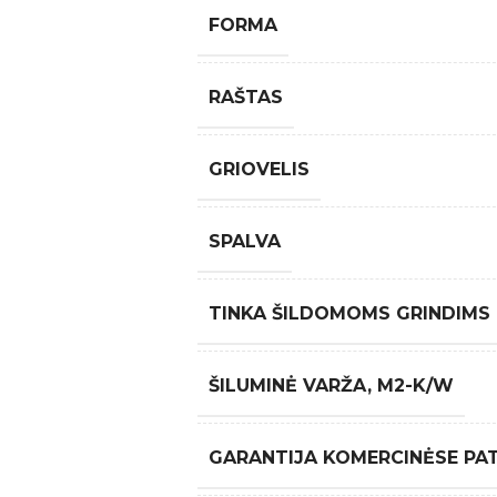
FORMA
RAŠTAS
GRIOVELIS
SPALVA
TINKA ŠILDOMOMS GRINDIMS
ŠILUMINĖ VARŽA, M2-K/W
GARANTIJA KOMERCINĖSE PA