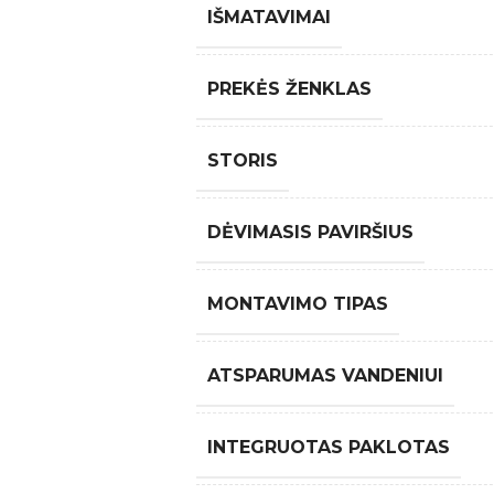
IŠMATAVIMAI
PREKĖS ŽENKLAS
STORIS
DĖVIMASIS PAVIRŠIUS
MONTAVIMO TIPAS
ATSPARUMAS VANDENIUI
INTEGRUOTAS PAKLOTAS