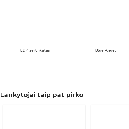
EDP sertifikatas
Blue Angel
Lankytojai taip pat pirko