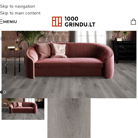
Skip to navigation
Skip to main content
MENIU