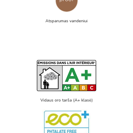
Atsparumas vandeniui
Vidaus oro tarša (A+ klasė)