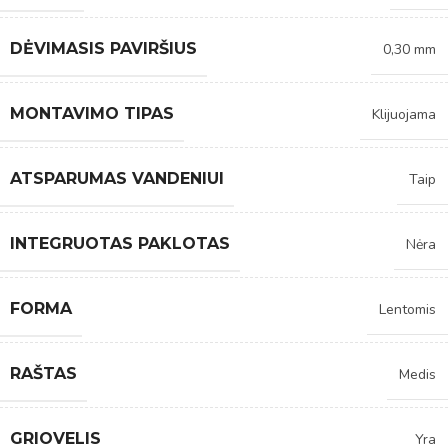
DĖVIMASIS PAVIRŠIUS
0,30 mm
MONTAVIMO TIPAS
Klijuojama
ATSPARUMAS VANDENIUI
Taip
INTEGRUOTAS PAKLOTAS
Nėra
FORMA
Lentomis
RAŠTAS
Medis
GRIOVELIS
Yra