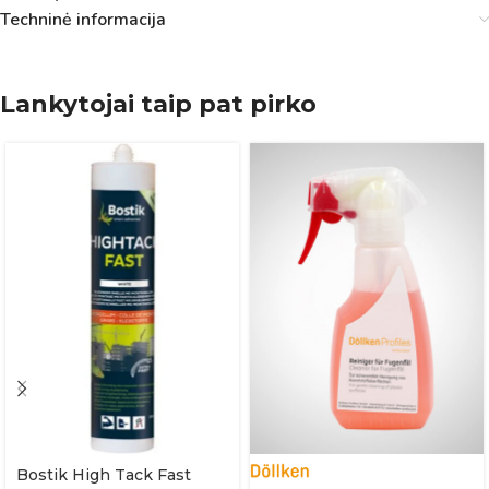
Techninė informacija
Lankytojai taip pat pirko
Bostik High Tack Fast