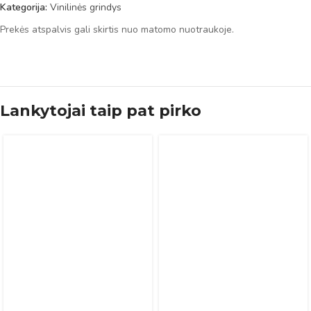
Kategorija:
Vinilinės grindys
Prekės atspalvis gali skirtis nuo matomo nuotraukoje.
Lankytojai taip pat pirko