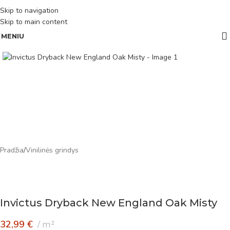
Skip to navigation
Skip to main content
MENIU
Pradžia
/
Vinilinės grindys
Invictus Dryback New England Oak Misty
32,99
€
m²