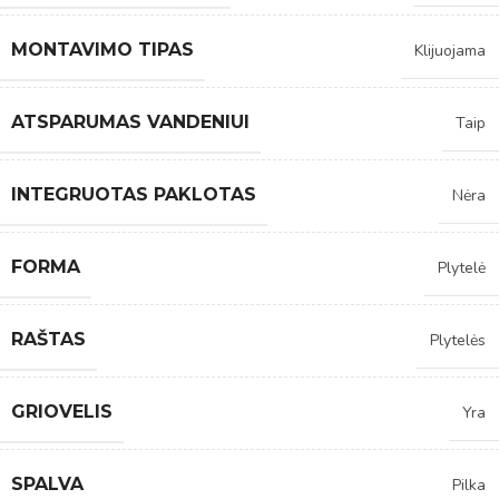
MONTAVIMO TIPAS
Klijuojama
ATSPARUMAS VANDENIUI
Taip
INTEGRUOTAS PAKLOTAS
Nėra
FORMA
Plytelė
RAŠTAS
Plytelės
GRIOVELIS
Yra
SPALVA
Pilka