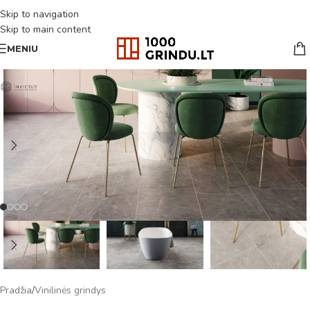
Skip to navigation
Skip to main content
MENIU
Pradžia
/
Vinilinės grindys