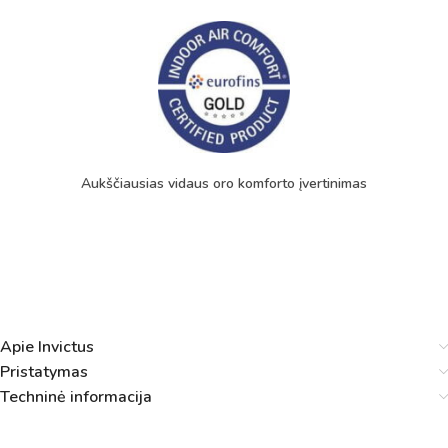
Aukščiausias vidaus oro komforto įvertinimas
Apie Invictus
Pristatymas
Techninė informacija