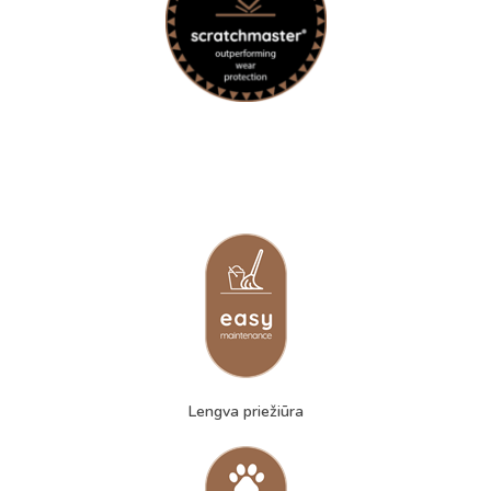
Lengva priežiūra