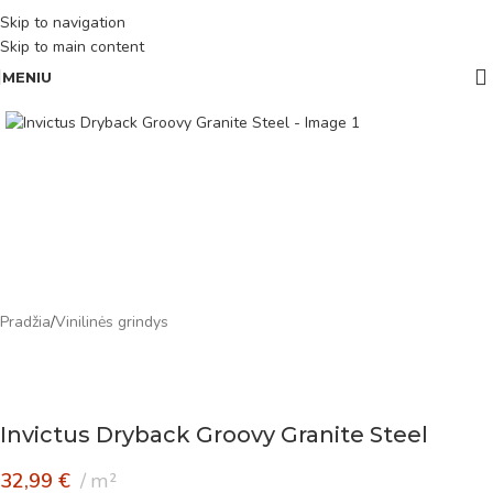
Skip to navigation
Skip to main content
MENIU
Pradžia
/
Vinilinės grindys
Invictus Dryback Groovy Granite Steel
32,99
€
m²