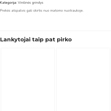
Kategorija:
Vinilinės grindys
Prekės atspalvis gali skirtis nuo matomo nuotraukoje.
Lankytojai taip pat pirko