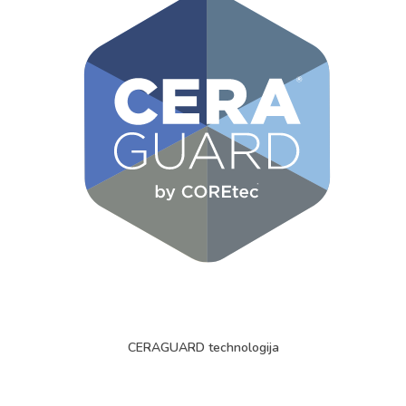
CERAGUARD technologija