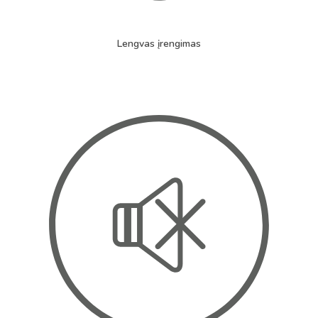
Lengvas įrengimas