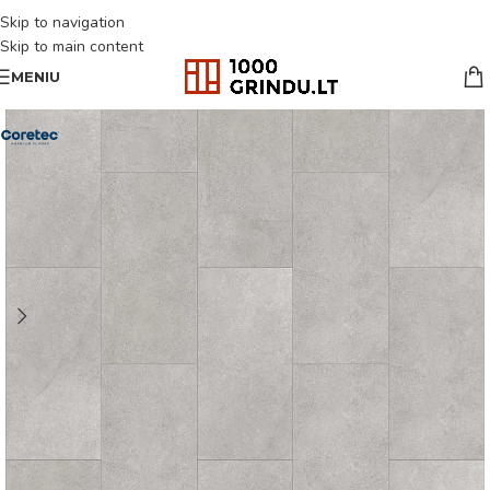
Skip to navigation
Skip to main content
MENIU