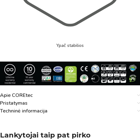
Ypač stabilios
Apie COREtec
Pristatymas
Techninė informacija
Lankytojai taip pat pirko