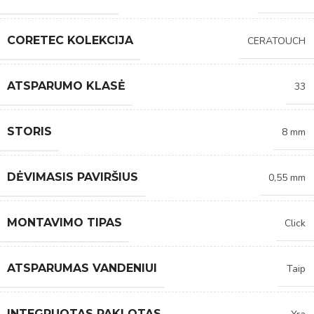
CORETEC KOLEKCIJA
CERATOUCH
ATSPARUMO KLASĖ
33
STORIS
8 mm
DĖVIMASIS PAVIRŠIUS
0,55 mm
MONTAVIMO TIPAS
Click
ATSPARUMAS VANDENIUI
Taip
INTEGRUOTAS PAKLOTAS