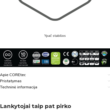
Ypač stabilios
Apie COREtec
Pristatymas
Techninė informacija
Lankytojai taip pat pirko