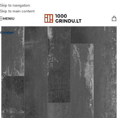
Skip to navigation
Skip to main content
MENIU