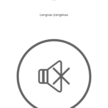
Lengvas įrengimas