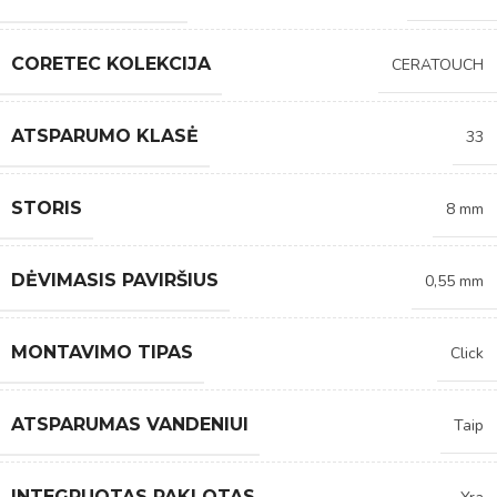
CORETEC KOLEKCIJA
CERATOUCH
ATSPARUMO KLASĖ
33
STORIS
8 mm
DĖVIMASIS PAVIRŠIUS
0,55 mm
MONTAVIMO TIPAS
Click
ATSPARUMAS VANDENIUI
Taip
INTEGRUOTAS PAKLOTAS