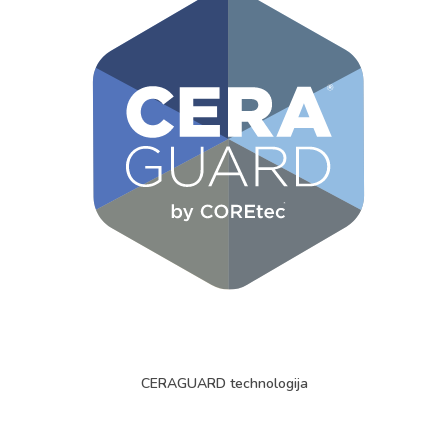
CERAGUARD technologija