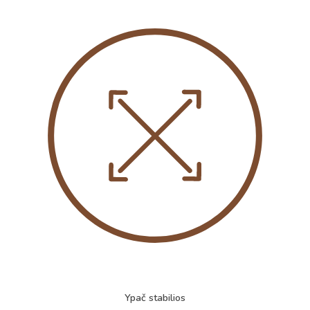
Ypač stabilios