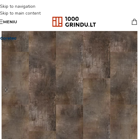
Skip to navigation
Skip to main content
MENIU