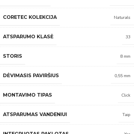
CORETEC KOLEKCIJA
Naturals
ATSPARUMO KLASĖ
33
STORIS
8 mm
DĖVIMASIS PAVIRŠIUS
0,55 mm
MONTAVIMO TIPAS
Click
ATSPARUMAS VANDENIUI
Taip
INTEGRUOTAS PAKLOTAS