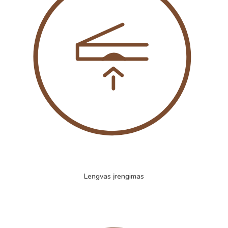
Lengvas įrengimas