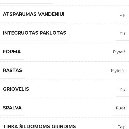
ATSPARUMAS VANDENIUI
Taip
INTEGRUOTAS PAKLOTAS
Yra
FORMA
Plytelė
RAŠTAS
Plytelės
GRIOVELIS
Yra
SPALVA
Ruda
TINKA ŠILDOMOMS GRINDIMS
Taip