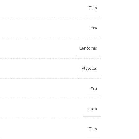
Taip
Yra
Lentomis
Plytelės
Yra
Ruda
Taip