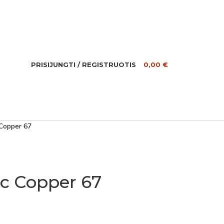
PRISIJUNGTI / REGISTRUOTIS
0,00
€
Copper 67
c Copper 67