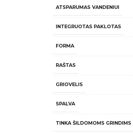
ATSPARUMAS VANDENIUI
INTEGRUOTAS PAKLOTAS
FORMA
RAŠTAS
GRIOVELIS
SPALVA
TINKA ŠILDOMOMS GRINDIMS