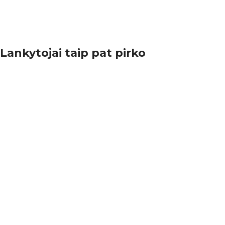
Lankytojai taip pat pirko