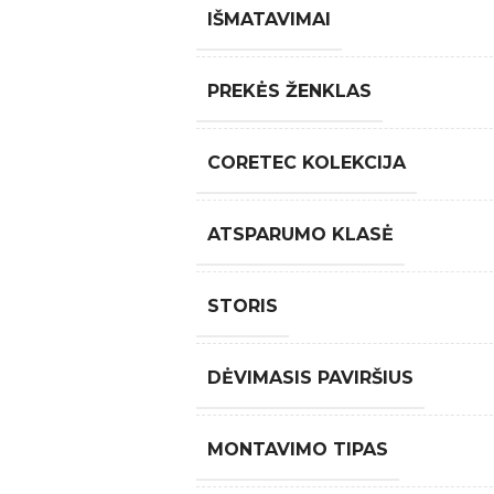
IŠMATAVIMAI
PREKĖS ŽENKLAS
CORETEC KOLEKCIJA
ATSPARUMO KLASĖ
STORIS
DĖVIMASIS PAVIRŠIUS
MONTAVIMO TIPAS