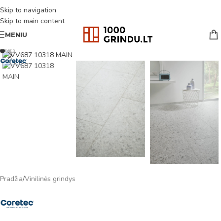
Skip to navigation
Skip to main content
MENIU
Pradžia
/
Vinilinės grindys