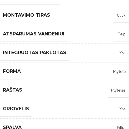
MONTAVIMO TIPAS
Click
ATSPARUMAS VANDENIUI
Taip
INTEGRUOTAS PAKLOTAS
Yra
FORMA
Plytelė
RAŠTAS
Plytelės
GRIOVELIS
Yra
SPALVA
Pilka