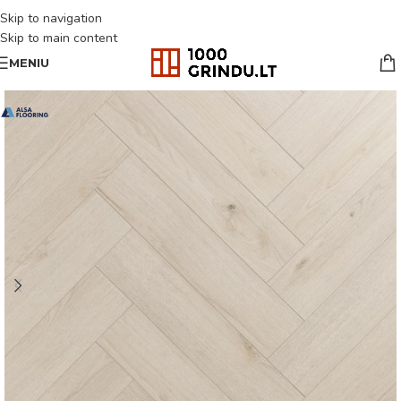
Skip to navigation
Skip to main content
MENIU