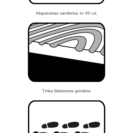
Atsparumas vandeniui
, iki 48 val.
Tinka šildomoms grindims