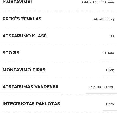
IŠMATAVIMAI
644 × 143 × 10 mm
PREKĖS ŽENKLAS
Alsaflooring
ATSPARUMO KLASĖ
33
STORIS
10 mm
MONTAVIMO TIPAS
Click
ATSPARUMAS VANDENIUI
Taip, iki 100val.
INTEGRUOTAS PAKLOTAS
Nėra