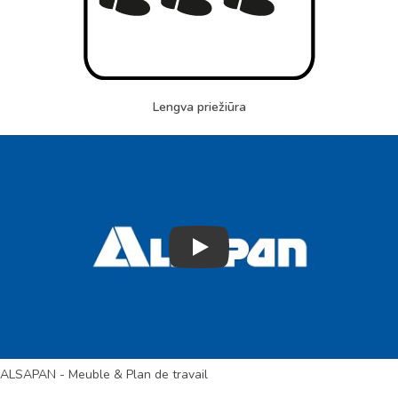
Lengva priežiūra
Play
ALSAPAN - Meuble & Plan de travail