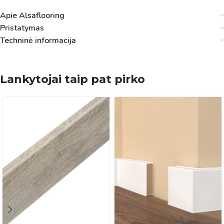
Apie Alsaflooring
Pristatymas
Techninė informacija
Lankytojai taip pat pirko