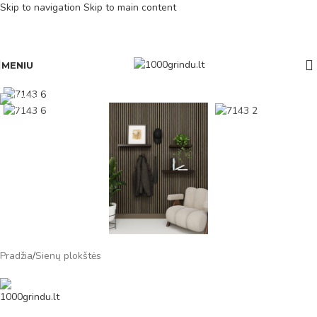
Skip to navigation
Skip to main content
MENIU
Pradžia
/
Sienų plokštės