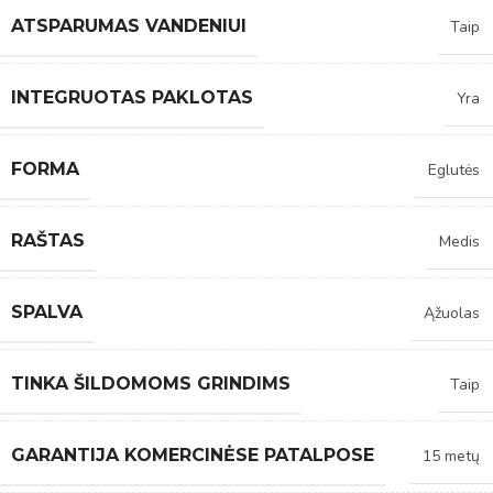
ATSPARUMAS VANDENIUI
Taip
INTEGRUOTAS PAKLOTAS
Yra
FORMA
Eglutės
RAŠTAS
Medis
SPALVA
Ąžuolas
TINKA ŠILDOMOMS GRINDIMS
Taip
GARANTIJA KOMERCINĖSE PATALPOSE
15 metų