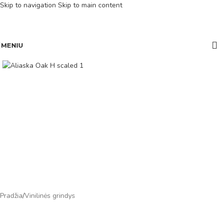
Skip to navigation
Skip to main content
MENIU
Pradžia
/
Vinilinės grindys