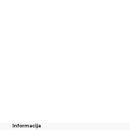
Informacija