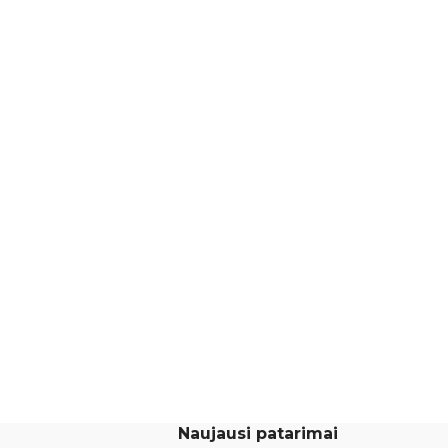
Naujausi patarimai